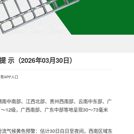
 示（2026年03月30日）
育APP入口
南中南部、江西北部、贵州西南部、云南中东部、广
～12级，广西南部、广东中部等地呈现30～73毫米
流气候黄色预警：估计30日白日至夜间，西南区域东