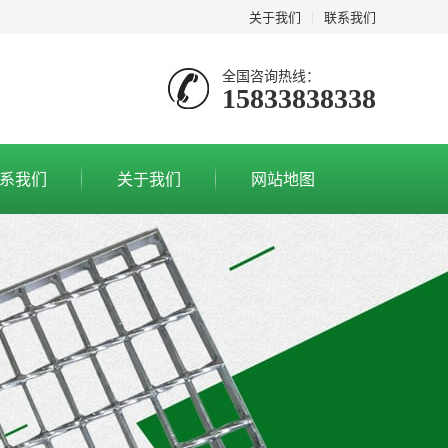
关于我们
|
联系我们
全国咨询热线：
15833838338
系我们
关于我们
网站地图