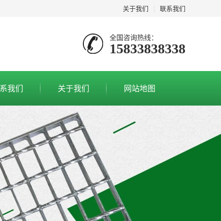
关于我们
|
联系我们
全国咨询热线：
15833838338
系我们
关于我们
网站地图