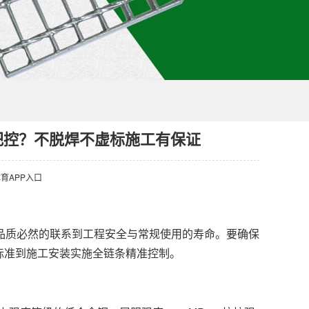
何把控？不脱焊不虚标施工有保证
育APP入口
品质必然的联系到工程安全与常规使用的寿命。要确保
标准到施工安装实施全链条精准控制。